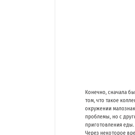
Конечно, сначала бы
том, что такое колле
окружении малознак
проблемы, но с друг
приготовления еды.
Через некоторое вре