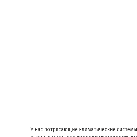
У нас потрясающие климатические системы,