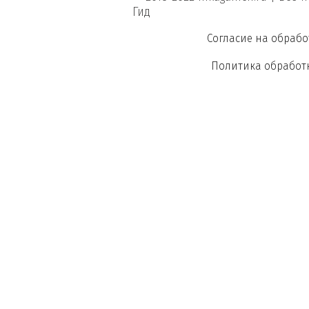
Гид
Согласие на обраб
Политика обработ