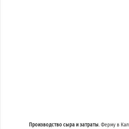
Производство сыра и затраты
. Ферму в Ка