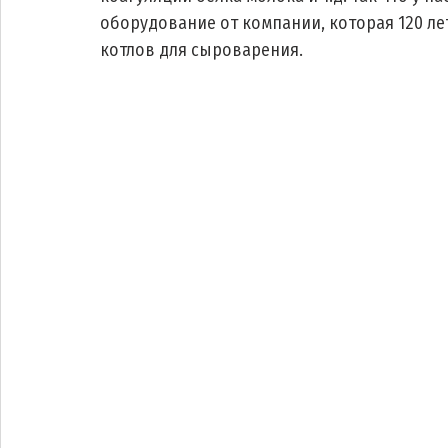
оборудование от компании, которая 120 л
котлов для сыроварения. 