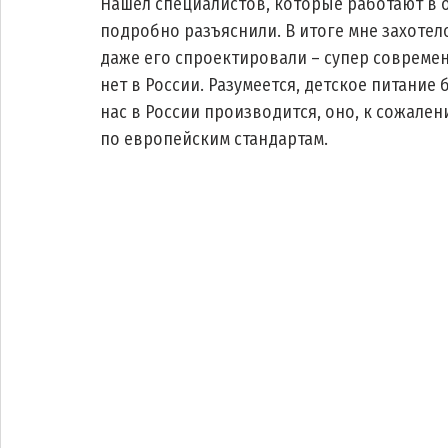
Нашел специалистов, которые работают в 
подробно разъяснили. В итоге мне захотел
даже его спроектировали – супер совреме
нет в России. Разумеется, детское питание 
нас в России производится, оно, к сожален
по европейским стандартам.   