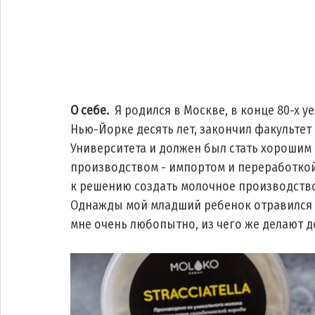
О себе. 
 Я родился в Москве, в конце 80-х 
Нью-Йорке десять лет, закончил факультет 
Университета и должен был стать хорошим 
производством - импортом и переработкой
к решению создать молочное производство.
Однажды мой младший ребенок отравился 
мне очень любопытно, из чего же делают д